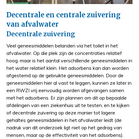
Decentrale en centrale zuivering
van afvalwater
Decentrale zuivering
Veel geneesmiddelen belanden via het toilet in het
afvalwater. Op die plek zijn de concentraties relatief
hoog, maar is het aantal verschillende geneesmiddelen in
het water relatief klein. Het adsorbens kan dan worden
afgestemd op de gebruikte geneesmiddelen. Door de
geneesmiddelen hier al vast te leggen, kunnen ze later in
een RWZI vrij eenvoudig worden afgevangen samen
met het adsorbens. Er zijn plannen om dit op bepaalde
afdelingen van een ziekenhuis uit te testen, en te kijken
of decentrale zuivering op deze manier tot lagere
gehaltes geneesmiddelen in het afvalwater leidt (de
nadruk van dit onderzoek ligt niet op het gedrag van
mensen, maar op de effectiviteit van het adsorbens).