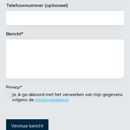
Telefoonnummer (optioneel)
Bericht
*
Privacy
*
Ja, ik ga akkoord met het verwerken van mijn gegevens
volgens de
privacyverklaring
Verstuur bericht