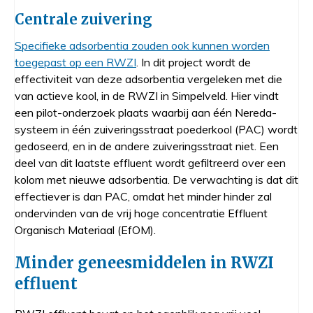
Centrale zuivering
Specifieke adsorbentia zouden ook kunnen worden
toegepast op een RWZI
. In dit project wordt de
effectiviteit van deze adsorbentia vergeleken met die
van actieve kool, in de RWZI in Simpelveld. Hier vindt
een pilot-onderzoek plaats waarbij aan één Nereda-
systeem in één zuiveringsstraat poederkool (PAC) wordt
gedoseerd, en in de andere zuiveringsstraat niet. Een
deel van dit laatste effluent wordt gefiltreerd over een
kolom met nieuwe adsorbentia. De verwachting is dat dit
effectiever is dan PAC, omdat het minder hinder zal
ondervinden van de vrij hoge concentratie Effluent
Organisch Materiaal (EfOM).
Minder geneesmiddelen in RWZI
effluent