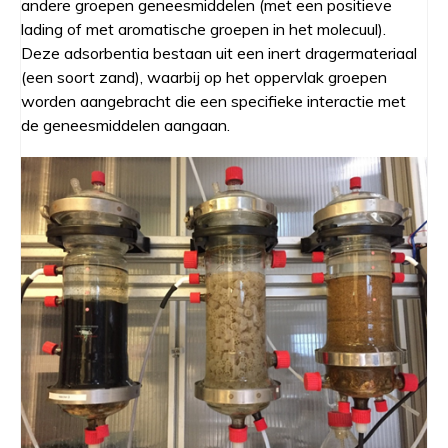
andere groepen geneesmiddelen (met een positieve
lading of met aromatische groepen in het molecuul).
Deze adsorbentia bestaan uit een inert dragermateriaal
(een soort zand), waarbij op het oppervlak groepen
worden aangebracht die een specifieke interactie met
de geneesmiddelen aangaan.