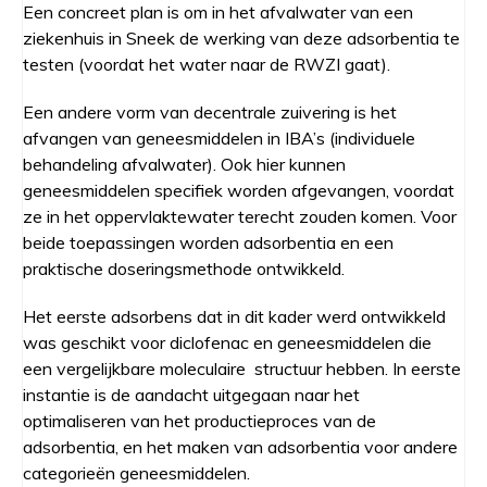
Een concreet plan is om in het afvalwater van een
ziekenhuis in Sneek de werking van deze adsorbentia te
testen (voordat het water naar de RWZI gaat).
Een andere vorm van decentrale zuivering is het
afvangen van geneesmiddelen in IBA’s (individuele
behandeling afvalwater). Ook hier kunnen
geneesmiddelen specifiek worden afgevangen, voordat
ze in het oppervlaktewater terecht zouden komen. Voor
beide toepassingen worden adsorbentia en een
praktische doseringsmethode ontwikkeld.
Het eerste adsorbens dat in dit kader werd ontwikkeld
was geschikt voor diclofenac en geneesmiddelen die
een vergelijkbare moleculaire structuur hebben. In eerste
instantie is de aandacht uitgegaan naar het
optimaliseren van het productieproces van de
adsorbentia, en het maken van adsorbentia voor andere
categorieën geneesmiddelen.