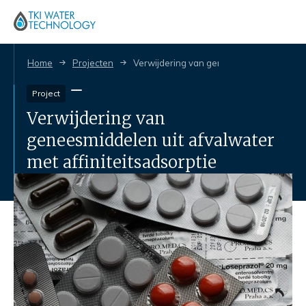
Home
Projecten
Verwijdering van geneesmiddelen uit afva
Project
Verwijdering van
geneesmiddelen uit afvalwater
met affiniteitsadsorptie