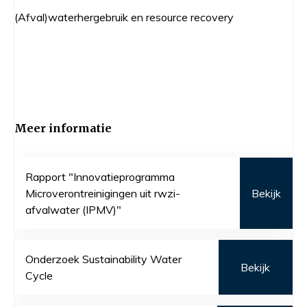
(Afval)waterhergebruik en resource recovery
Meer informatie
Rapport "Innovatieprogramma
Microverontreinigingen uit rwzi-
Bekijk
afvalwater (IPMV)"
Onderzoek Sustainability Water
Bekijk
Cycle