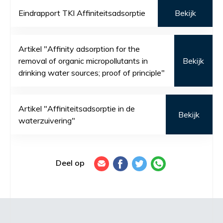
Eindrapport TKI Affiniteitsadsorptie
Bekijk
Artikel "Affinity adsorption for the
removal of organic micropollutants in
Bekijk
drinking water sources; proof of principle"
Artikel "Affiniteitsadsorptie in de
Bekijk
waterzuivering"
Deel op