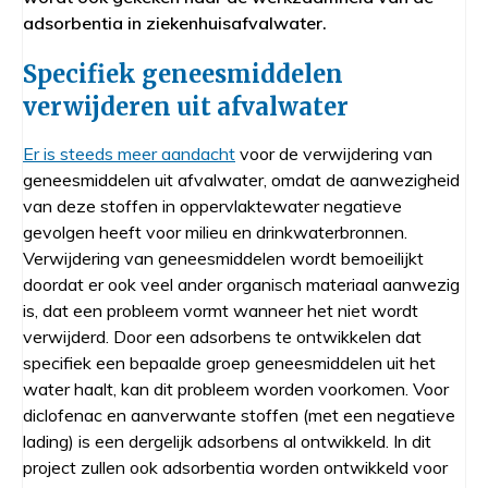
adsorbentia in ziekenhuisafvalwater.
Specifiek geneesmiddelen
verwijderen uit afvalwater
Er is steeds meer aandacht
voor de verwijdering van
geneesmiddelen uit afvalwater, omdat de aanwezigheid
van deze stoffen in oppervlaktewater negatieve
gevolgen heeft voor milieu en drinkwaterbronnen.
Verwijdering van geneesmiddelen wordt bemoeilijkt
doordat er ook veel ander organisch materiaal aanwezig
is, dat een probleem vormt wanneer het niet wordt
verwijderd. Door een adsorbens te ontwikkelen dat
specifiek een bepaalde groep geneesmiddelen uit het
water haalt, kan dit probleem worden voorkomen. Voor
diclofenac en aanverwante stoffen (met een negatieve
lading) is een dergelijk adsorbens al ontwikkeld. In dit
project zullen ook adsorbentia worden ontwikkeld voor