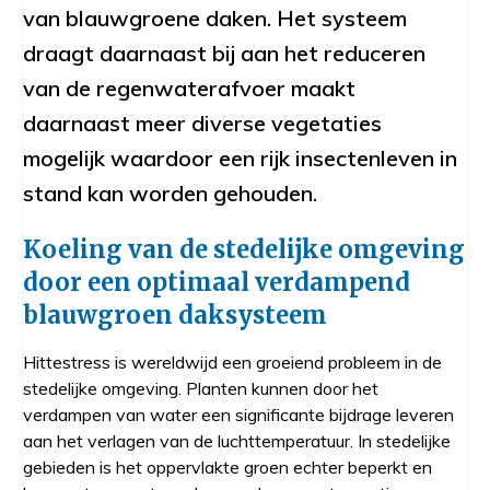
van blauwgroene daken. Het systeem
draagt daarnaast bij aan het reduceren
van de regenwaterafvoer maakt
daarnaast meer diverse vegetaties
mogelijk waardoor een rijk insectenleven in
stand kan worden gehouden.
Koeling van de stedelijke omgeving
door een optimaal verdampend
blauwgroen daksysteem
Hittestress is wereldwijd een groeiend probleem in de
stedelijke omgeving. Planten kunnen door het
verdampen van water een significante bijdrage leveren
aan het verlagen van de luchttemperatuur. In stedelijke
gebieden is het oppervlakte groen echter beperkt en