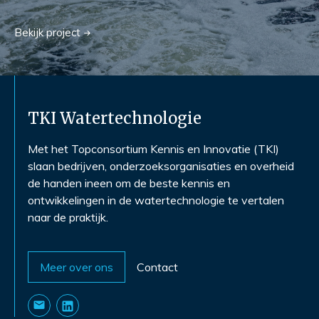
Bekijk
project
TKI Watertechnologie
Met het Topconsortium Kennis en Innovatie (TKI)
slaan bedrijven, onderzoeksorganisaties en overheid
de handen ineen om de beste kennis en
ontwikkelingen in de watertechnologie te vertalen
naar de praktijk.
Meer over ons
Contact