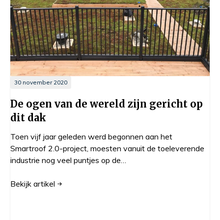
30 november 2020
De ogen van de wereld zijn gericht op
dit dak
Toen vijf jaar geleden werd begonnen aan het
Smartroof 2.0-project, moesten vanuit de toeleverende
industrie nog veel puntjes op de…
Bekijk
artikel