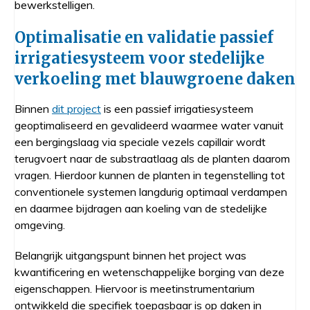
bewerkstelligen.
Optimalisatie en validatie passief
irrigatiesysteem voor stedelijke
verkoeling met blauwgroene daken
Binnen
dit project
is een passief irrigatiesysteem
geoptimaliseerd en gevalideerd waarmee water vanuit
een bergingslaag via speciale vezels capillair wordt
terugvoert naar de substraatlaag als de planten daarom
vragen. Hierdoor kunnen de planten in tegenstelling tot
conventionele systemen langdurig optimaal verdampen
en daarmee bijdragen aan koeling van de stedelijke
omgeving.
Belangrijk uitgangspunt binnen het project was
kwantificering en wetenschappelijke borging van deze
eigenschappen. Hiervoor is meetinstrumentarium
ontwikkeld die specifiek toepasbaar is op daken in