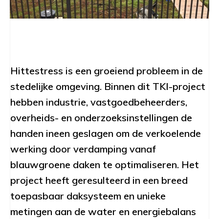
Hittestress is een groeiend probleem in de
stedelijke omgeving. Binnen dit TKI-project
hebben industrie, vastgoedbeheerders,
overheids- en onderzoeksinstellingen de
handen ineen geslagen om de verkoelende
werking door verdamping vanaf
blauwgroene daken te optimaliseren. Het
project heeft geresulteerd in een breed
toepasbaar daksysteem en unieke
metingen aan de water en energiebalans