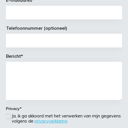
Telefoonnummer (optioneel)
Bericht
*
Privacy
*
Ja, ik ga akkoord met het verwerken van mijn gegevens
volgens de
privacyverklaring