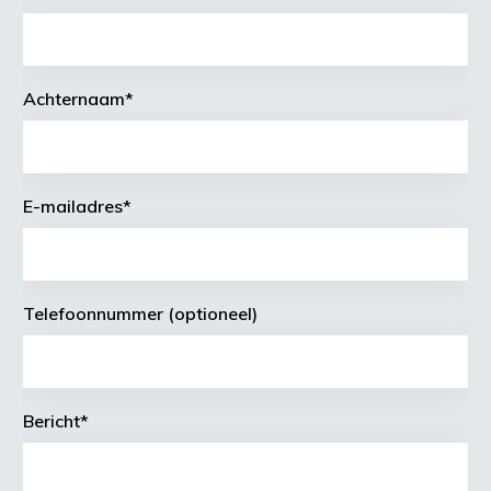
Achternaam
*
E-mailadres
*
Telefoonnummer (optioneel)
Bericht
*