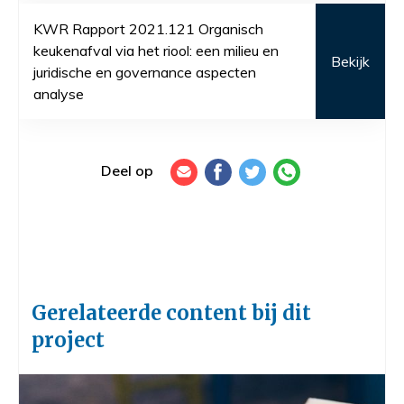
KWR Rapport 2021.121 Organisch
keukenafval via het riool: een milieu en
Bekijk
juridische en governance aspecten
analyse
Deel op
Gerelateerde content bij dit
project