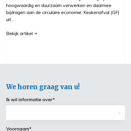
hoogwaardig en duurzaam verwerken en daarmee
bijdragen aan de circulaire economie. Keukenafval (GF)
uit…
Bekijk
artikel
We horen graag van u!
Ik wil informatie over
*
Voornaam
*