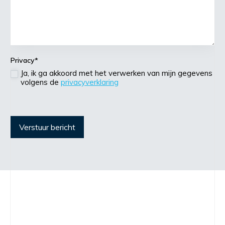
Privacy
*
Ja, ik ga akkoord met het verwerken van mijn gegevens
volgens de
privacyverklaring
Verstuur bericht