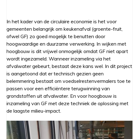
In het kader van de circulaire economie is het voor
gemeenten belangrijk om keukenafval (groente-fruit,
ofwel GF) zo goed mogelijk te benutten door
hoogwaardige en duurzame verwerking. In wijken met
hoogbouw is dit vrijwel onmogelijk omdat GF niet apart
wordt ingezameld. Wanneer inzameling via het
afvalwater gebeurt, bestaat deze kans wel. In dit project
is aangetoond dat er technisch gezien geen
belemmering bestaat om voedselrestenvermalers toe te
passen voor een efficiëntere terugwinning van
grondstoffen uit afvalwater. En voor hoogbouw is
inzameling van GF met deze techniek de oplossing met
de laagste milieu-impact.