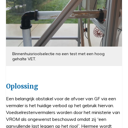
Binnenhuisrioolselectie na een test met een hoog
gehalte VET.
Oplossing
Een belangrijk obstakel voor de afvoer van GF via een
vermaler is het huidige verbod op het gebruik hiervan.
Voedselrestenvermalers worden door het ministerie van
VROM als ongewenst beschouwd omdat zij “een
aanvullende last leggen op het riool”. Hiermee wordt