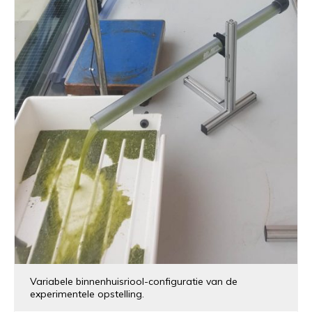
Variabele binnenhuisriool-configuratie van de
experimentele opstelling.