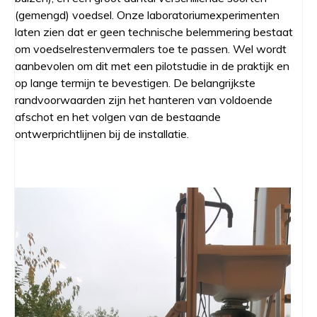
(gemengd) voedsel. Onze laboratoriumexperimenten
laten zien dat er geen technische belemmering bestaat
om voedselrestenvermalers toe te passen. Wel wordt
aanbevolen om dit met een pilotstudie in de praktijk en
op lange termijn te bevestigen. De belangrijkste
randvoorwaarden zijn het hanteren van voldoende
afschot en het volgen van de bestaande
ontwerprichtlijnen bij de installatie.