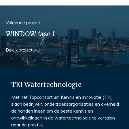
Volgend
e
project
WINDOW fase 1
Bekijk
project
TKI Watertechnologie
Met het Topconsortium Kennis en Innovatie (TKI)
slaan bedrijven, onderzoeksorganisaties en overheid
de handen ineen om de beste kennis en
ontwikkelingen in de watertechnologie te vertalen
naar de praktijk.