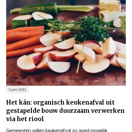
3 juni 2021
Het kán: organisch keukenafval uit
gestapelde bouw duurzaam verwerken
via het riool
Gemeenten willen keukenafval zo goed mogelijk