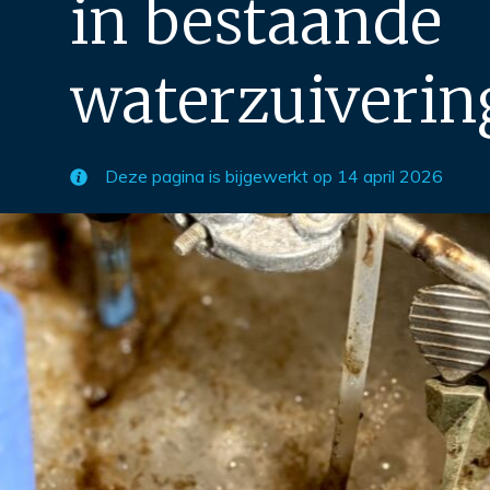
in bestaande
waterzuivering
Deze pagina is bijgewerkt op
14 april 2026