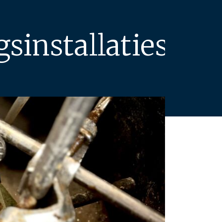
sinstallaties