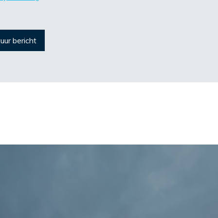
uur bericht