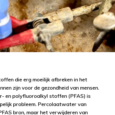
ffen die erg moeilijk afbreken in het
kunnen zijn voor de gezondheid van mensen.
- en polyfluoroalkyl stoffen (PFAS) is
pelijk probleem. Percolaatwater van
 PFAS bron, maar het verwijderen van