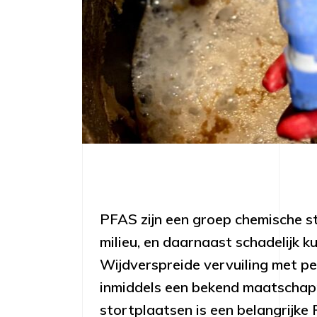
PFAS zijn een groep chemische sto
milieu, en daarnaast schadelijk 
Wijdverspreide vervuiling met per
inmiddels een bekend maatschap
stortplaatsen is een belangrijke