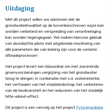
Uitdaging
Met dit project willen we aantonen dat de
grondwaterkwaliteit op de bovenbeschreven wijze kan
worden verbeterd en verspreiding van verontreiniging
kan worden tegengegaan. We maken hiervoor gebruik
van doordachte pilots met uitgebreide monitoring van
alle parameters die van belang zijn voor de vereiste
afbraakprocessen.
Het project levert een blauwdruk om met zuiverende
groenvoorzieningen vergrijzing van het grondwater
terug te dringen, in combinatie met o.a. waterretentie,
het verfraaien van het stadslandschap, het verbeteren
van de biodiversiteit en het reduceren van het stedelijk
hitte-eiland-effect.
Dit project is een vervolg op het project
Fytoremediatie