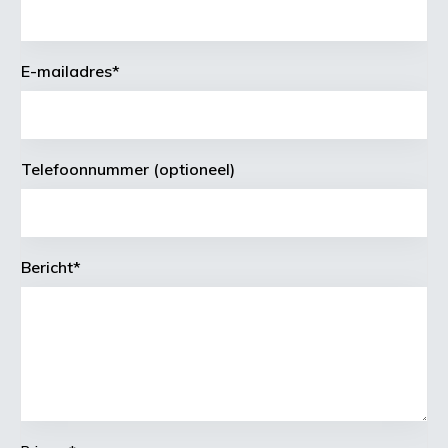
E-mailadres
*
Telefoonnummer (optioneel)
Bericht
*