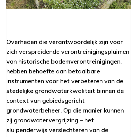
Overheden die verantwoordelijk zijn voor
zich verspreidende verontreinigingspluimen
van historische bodemverontreinigingen,
hebben behoefte aan betaalbare
instrumenten voor het verbeteren van de
stedelijke grondwaterkwaliteit binnen de
context van gebiedsgericht
grondwaterbeheer. Op die manier kunnen
zij grondwatervergrijzing – het
sluipenderwijs verslechteren van de