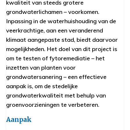
kwaliteit van steeds grotere
grondwaterlichamen – voorkomen.
Inpassing in de waterhuishouding van de
veerkrachtige, aan een veranderend
klimaat aangepaste stad, biedt daarvoor
mogelijkheden. Het doel van dit project is
om te testen of fytoremediatie – het
inzetten van planten voor
grondwatersanering – een effectieve
aanpak is, om de stedelijke
grondwaterkwaliteit met behulp van
groenvoorzieningen te verbeteren.
Aanpak