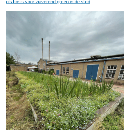
als basis voor zuiverend groen in de stad
.