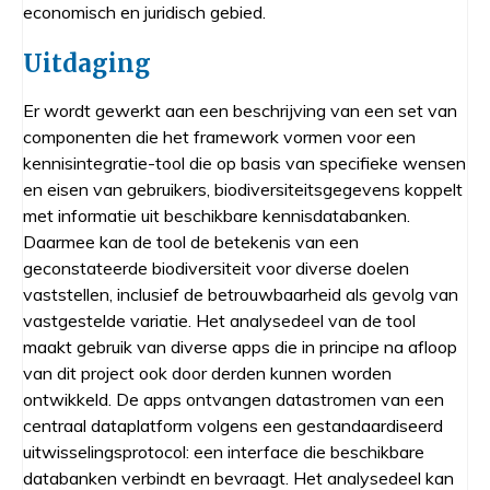
economisch en juridisch gebied.
Uitdaging
Er wordt gewerkt aan een beschrijving van een set van
componenten die het framework vormen voor een
kennisintegratie-tool die op basis van specifieke wensen
en eisen van gebruikers, biodiversiteitsgegevens koppelt
met informatie uit beschikbare kennisdatabanken.
Daarmee kan de tool de betekenis van een
geconstateerde biodiversiteit voor diverse doelen
vaststellen, inclusief de betrouwbaarheid als gevolg van
vastgestelde variatie. Het analysedeel van de tool
maakt gebruik van diverse apps die in principe na afloop
van dit project ook door derden kunnen worden
ontwikkeld. De apps ontvangen datastromen van een
centraal dataplatform volgens een gestandaardiseerd
uitwisselingsprotocol: een interface die beschikbare
databanken verbindt en bevraagt. Het analysedeel kan