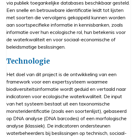
via publiek toegankelijke databases beschikbaar gesteld.
Een snelle en betrouwbare identificatie leidt tot lijsten
met soorten die vervolgens gekoppeld kunnen worden
aan soortspecifieke informatie in kennisbanken, zoals
informatie over hun ecologische rol, hun betekenis voor
de waterkwaliteit en voor sociaal-economische of
beleidsmatige beslissingen.
Technologie
Het doel van dit project is de ontwikkeling van een
framework voor een expertsysteem waarmee
biodiversiteitsinformatie wordt geduid en vertaald naar
indicatoren voor ecologische waterkwaliteit. De input
van het systeem bestaat uit een taxonomische
monsteridentificatie (zoals een soortenlijst), gebaseerd
op DNA analyse (DNA barcodes) of een morfologische
analyse (klassiek). De indicatoren ondersteunen
waterbeheerders bij beslissingen op technisch, sociaal-