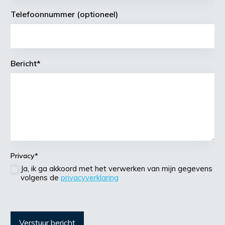
Telefoonnummer (optioneel)
Bericht
*
Privacy
*
Ja, ik ga akkoord met het verwerken van mijn gegevens
volgens de
privacyverklaring
Verstuur bericht