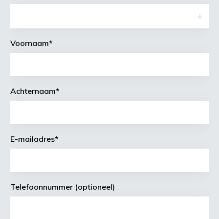
Voornaam
*
Achternaam
*
E-mailadres
*
Telefoonnummer (optioneel)