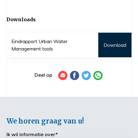
Downloads
Eindrapport Urban Water
Download
Management tools
Deel op
We horen graag van u!
Ik wil informatie over
*