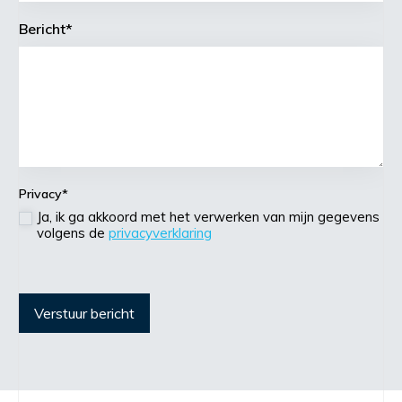
Bericht
*
Privacy
*
Ja, ik ga akkoord met het verwerken van mijn gegevens
volgens de
privacyverklaring
Verstuur bericht