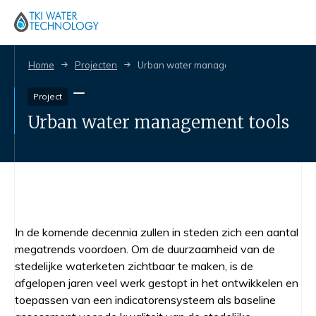
Home
Projecten
Urban water management tools
Project
Urban water management tools
In de komende decennia zullen in steden zich een aantal
megatrends voordoen. Om de duurzaamheid van de
stedelijke waterketen zichtbaar te maken, is de
afgelopen jaren veel werk gestopt in het ontwikkelen en
toepassen van een indicatorensysteem als baseline