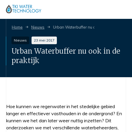
Home
Nieuws
Urban Waterbuffer nu ook in de praktijk
Nieuws
23 mei 2017
Urban Waterbuffer nu ook in de
praktijk
Hoe kunnen we regenwater in het stedelijke gebied
langer en effectiever vasthouden in de ondergrond? En
kunnen we het dan later weer nuttig inzetten? Dit
onderzoeken we met verschillende waterbeheerders,