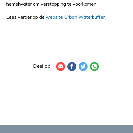
hemelwater om verstopping te voorkomen.
Lees verder op de
website Urban Waterbuffer
.
Deel op