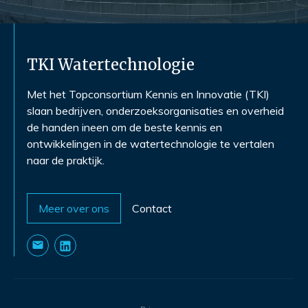
TKI Watertechnologie
Met het Topconsortium Kennis en Innovatie (TKI)
slaan bedrijven, onderzoeksorganisaties en overheid
de handen ineen om de beste kennis en
ontwikkelingen in de watertechnologie te vertalen
naar de praktijk.
Meer over ons
Contact