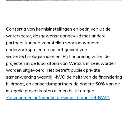
Consortia van kennisinstellingen en bedrijven uit de
watersector, desgewenst aangevuld met andere
partners, kunnen voorstellen voor innovatieve
onderzoeksprojecten op het gebied van
watertechnologie indienen. Bij honorering zullen de
projecten in de laboratoria van Wetsus in Leeuwarden
worden uitgevoerd. Het betreft publiek private
samenwerking waarbij NWO de helft van de financiering
bijdraagt, en consortiumpartners de andere 50% van de
integrale projectkosten dienen bij te dragen.
Zie voor meer informatie de website van het NWO