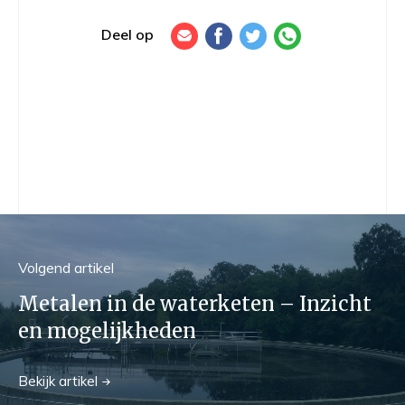
Deel op
Volgend
artikel
Metalen in de waterketen – Inzicht
en mogelijkheden
Bekijk
artikel