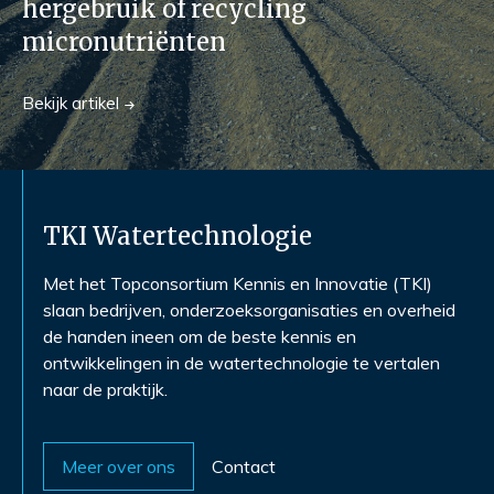
hergebruik of recycling
micronutriënten
Bekijk
artikel
TKI Watertechnologie
Met het Topconsortium Kennis en Innovatie (TKI)
slaan bedrijven, onderzoeksorganisaties en overheid
de handen ineen om de beste kennis en
ontwikkelingen in de watertechnologie te vertalen
naar de praktijk.
Meer over ons
Contact