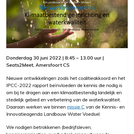
Donderdag 30 juni 2022 | 8:45 – 13.00 uur |
Seats2Meet, Amersfoort CS
Nieuwe ontwikkelingen zoals het coalitieakkoord en het
IPCC-2022 rapport beïnvloeden de kennis die nodig is
om bij te dragen aan een klimaatbestendig landelijk en
stedelijk gebied en verbetering van de waterkwaliteit.
Daaraan werken we binnen
missie C
van de Kennis- en
Innovatieagenda Landbouw Water Voedsel.
We nodigen betrokkenen (bedrijfsleven,