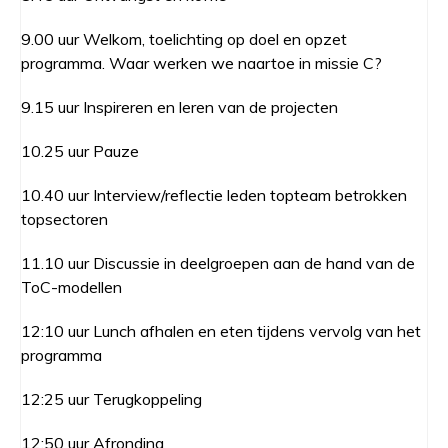
9.00 uur Welkom, toelichting op doel en opzet
programma. Waar werken we naartoe in missie C?
9.15 uur Inspireren en leren van de projecten
10.25 uur Pauze
10.40 uur Interview/reflectie leden topteam betrokken
topsectoren
11.10 uur Discussie in deelgroepen aan de hand van de
ToC-modellen
12:10 uur Lunch afhalen en eten tijdens vervolg van het
programma
12:25 uur Terugkoppeling
12:50 uur Afronding