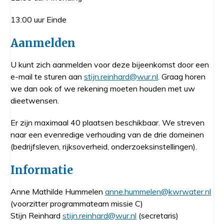
13:00 uur Einde
Aanmelden
U kunt zich aanmelden voor deze bijeenkomst door een
e-mail te sturen aan
stijn.reinhard@wur.nl
. Graag horen
we dan ook of we rekening moeten houden met uw
dieetwensen.
Er zijn maximaal 40 plaatsen beschikbaar. We streven
naar een evenredige verhouding van de drie domeinen
(bedrijfsleven, rijksoverheid, onderzoeksinstellingen).
Informatie
Anne Mathilde Hummelen
anne.hummelen@kwrwater.nl
(voorzitter programmateam missie C)
Stijn Reinhard
stijn.reinhard@wur.nl
(secretaris)