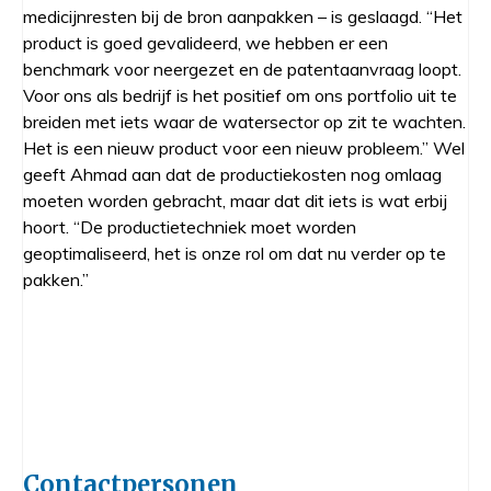
medicijnresten bij de bron aanpakken – is geslaagd. “Het
product is goed gevalideerd, we hebben er een
benchmark voor neergezet en de patentaanvraag loopt.
Voor ons als bedrijf is het positief om ons portfolio uit te
breiden met iets waar de watersector op zit te wachten.
Het is een nieuw product voor een nieuw probleem.” Wel
geeft Ahmad aan dat de productiekosten nog omlaag
moeten worden gebracht, maar dat dit iets is wat erbij
hoort. “De productietechniek moet worden
geoptimaliseerd, het is onze rol om dat nu verder op te
pakken.”
Contactpersonen