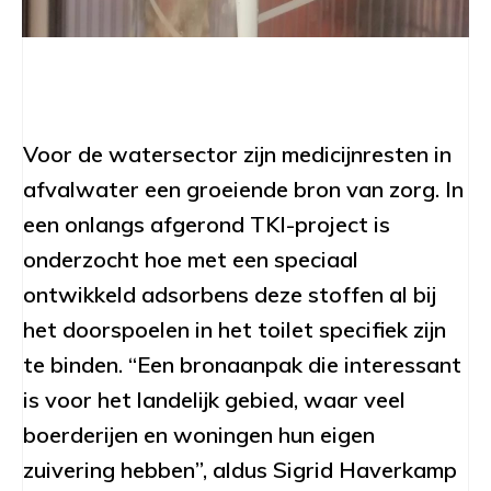
Voor de watersector zijn medicijnresten in
afvalwater een groeiende bron van zorg. In
een onlangs afgerond TKI-project is
onderzocht hoe met een speciaal
ontwikkeld adsorbens deze stoffen al bij
het doorspoelen in het toilet specifiek zijn
te binden. “Een bronaanpak die interessant
is voor het landelijk gebied, waar veel
boerderijen en woningen hun eigen
zuivering hebben”, aldus Sigrid Haverkamp