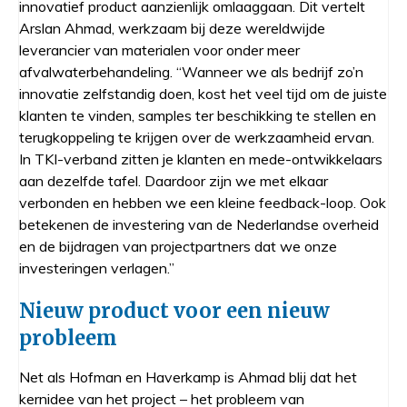
innovatief product aanzienlijk omlaaggaan. Dit vertelt
Arslan Ahmad, werkzaam bij deze wereldwijde
leverancier van materialen voor onder meer
afvalwaterbehandeling. “Wanneer we als bedrijf zo’n
innovatie zelfstandig doen, kost het veel tijd om de juiste
klanten te vinden, samples ter beschikking te stellen en
terugkoppeling te krijgen over de werkzaamheid ervan.
In TKI-verband zitten je klanten en mede-ontwikkelaars
aan dezelfde tafel. Daardoor zijn we met elkaar
verbonden en hebben we een kleine feedback-loop. Ook
betekenen de investering van de Nederlandse overheid
en de bijdragen van projectpartners dat we onze
investeringen verlagen.”
Nieuw product voor een nieuw
probleem
Net als Hofman en Haverkamp is Ahmad blij dat het
kernidee van het project – het probleem van