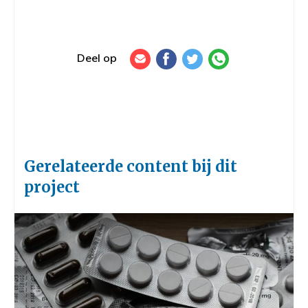
Deel op
Gerelateerde content bij dit
project