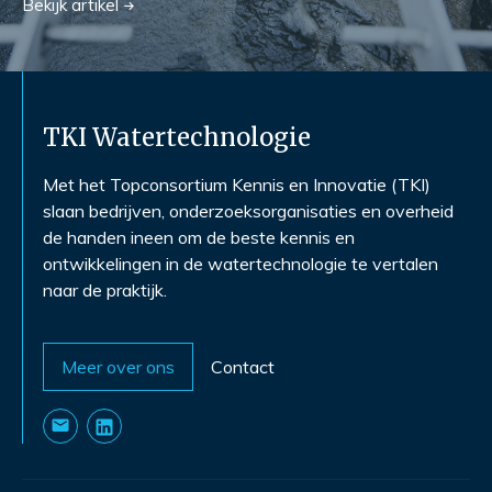
Bekijk
artikel
TKI Watertechnologie
Met het Topconsortium Kennis en Innovatie (TKI)
slaan bedrijven, onderzoeksorganisaties en overheid
de handen ineen om de beste kennis en
ontwikkelingen in de watertechnologie te vertalen
naar de praktijk.
Meer over ons
Contact