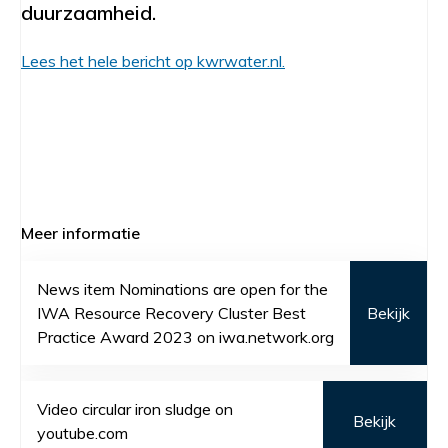
duurzaamheid.
Lees het hele bericht op kwrwater.nl.
Meer informatie
News item Nominations are open for the
IWA Resource Recovery Cluster Best
Bekijk
Practice Award 2023 on iwa.network.org
Video circular iron sludge on
Bekijk
youtube.com