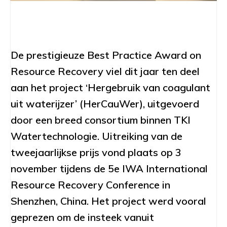
D
e prestigieuze Best Practice Award on
Resource Recovery viel dit jaar ten deel
aan het project ‘Hergebruik van coagulant
uit waterijzer’ (HerCauWer), uitgevoerd
door een breed consortium binnen TKI
Watertechnologie. Uitreiking van de
tweejaarlijkse prijs vond plaats op 3
november tijdens de 5e IWA International
Resource Recovery Conference in
Shenzhen, China. Het project werd vooral
geprezen om de insteek vanuit