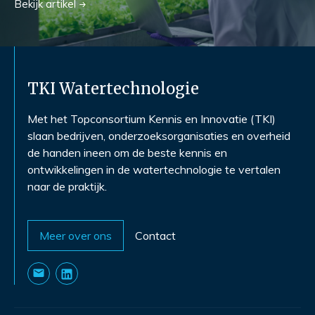
Bekijk
artikel
TKI Watertechnologie
Met het Topconsortium Kennis en Innovatie (TKI)
slaan bedrijven, onderzoeksorganisaties en overheid
de handen ineen om de beste kennis en
ontwikkelingen in de watertechnologie te vertalen
naar de praktijk.
Meer over ons
Contact