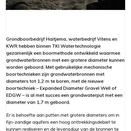
Grondboorbedrijf Haitjema, waterbedrijf Vitens en
KWR hebben binnen TKI Watertechnologie
gezamenlijk een boormethode ontwikkeld waarmee
grondwaterbronnen met een grotere diameter kunnen
worden geboord. Met gebruikelijke mechanische
boortechnieken zijn grondwaterbronnen met
diameters tot 1,2 m te boren, met de nieuwe
boortechniek – Expanded Diameter Gravel Well of
EDGW – is al met succes een grondwaterput met een
diameter van 1,7 m geboord.
Er is behoefte aan putten met grotere diameters om in
fijn-zandige aquifers een hoog onttrekkingsdebiet te
kunnen realiseren en de levensduur van de bronnen te