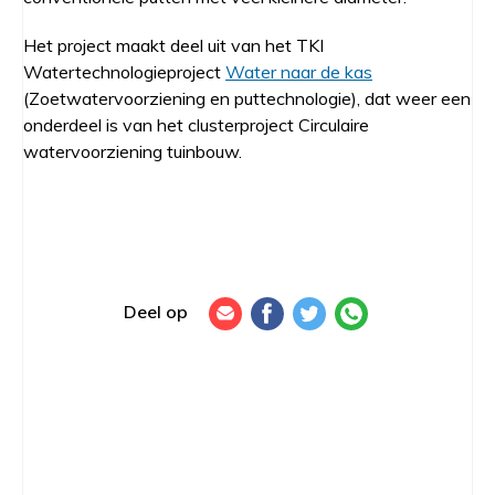
Het project maakt deel uit van het TKI
Watertechnologieproject
Water naar de kas
(Zoetwatervoorziening en puttechnologie), dat weer een
onderdeel is van het clusterproject Circulaire
watervoorziening tuinbouw.
Deel op