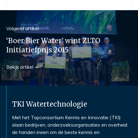
Volgend
artikel
‘Boer Bier Water’ wint ZLTO
Initiatiefprijs 2015
Bekijk
artikel
TKI Watertechnologie
Met het Topconsortium Kennis en Innovatie (TKI)
slaan bedrijven, onderzoeksorganisaties en overheid
de handen ineen om de beste kennis en