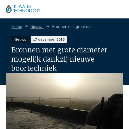
Home
Nieuws
Bronnen met grote diameter mogelijk dankz
Nieuws
17 december 2015
Bronnen met grote diameter
mogelijk dankzij nieuwe
boortechniek