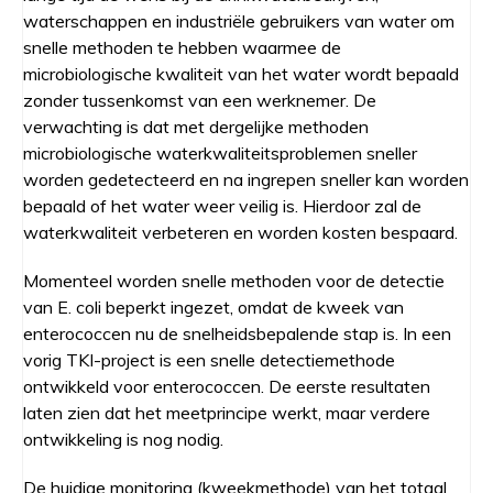
waterschappen en industriële gebruikers van water om
snelle methoden te hebben waarmee de
microbiologische kwaliteit van het water wordt bepaald
zonder tussenkomst van een werknemer. De
verwachting is dat met dergelijke methoden
microbiologische waterkwaliteitsproblemen sneller
worden gedetecteerd en na ingrepen sneller kan worden
bepaald of het water weer veilig is. Hierdoor zal de
waterkwaliteit verbeteren en worden kosten bespaard.
Momenteel worden snelle methoden voor de detectie
van E. coli beperkt ingezet, omdat de kweek van
enterococcen nu de snelheidsbepalende stap is. In een
vorig TKI-project is een snelle detectiemethode
ontwikkeld voor enterococcen. De eerste resultaten
laten zien dat het meetprincipe werkt, maar verdere
ontwikkeling is nog nodig.
De huidige monitoring (kweekmethode) van het totaal