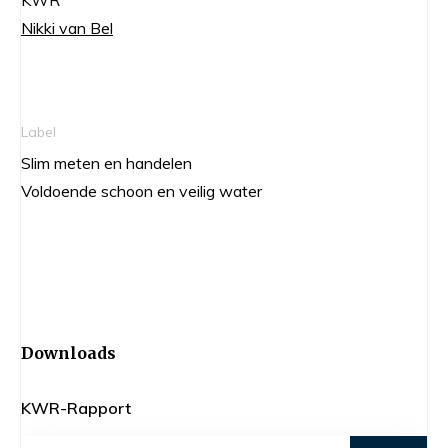
Nikki van Bel
Label
Slim meten en handelen
Voldoende schoon en veilig water
Downloads
KWR-Rapport