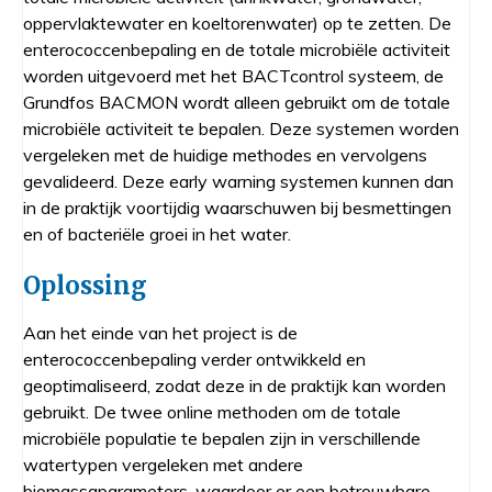
oppervlaktewater en koeltorenwater) op te zetten. De
enterococcenbepaling en de totale microbiële activiteit
worden uitgevoerd met het BACTcontrol systeem, de
Grundfos BACMON wordt alleen gebruikt om de totale
microbiële activiteit te bepalen. Deze systemen worden
vergeleken met de huidige methodes en vervolgens
gevalideerd. Deze early warning systemen kunnen dan
in de praktijk voortijdig waarschuwen bij besmettingen
en of bacteriële groei in het water.
Oplossing
Aan het einde van het project is de
enterococcenbepaling verder ontwikkeld en
geoptimaliseerd, zodat deze in de praktijk kan worden
gebruikt. De twee online methoden om de totale
microbiële populatie te bepalen zijn in verschillende
watertypen vergeleken met andere
biomassaparameters, waardoor er een betrouwbare