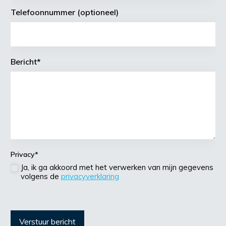
Telefoonnummer (optioneel)
Bericht
*
Privacy
*
Ja, ik ga akkoord met het verwerken van mijn gegevens
volgens de
privacyverklaring
Verstuur bericht