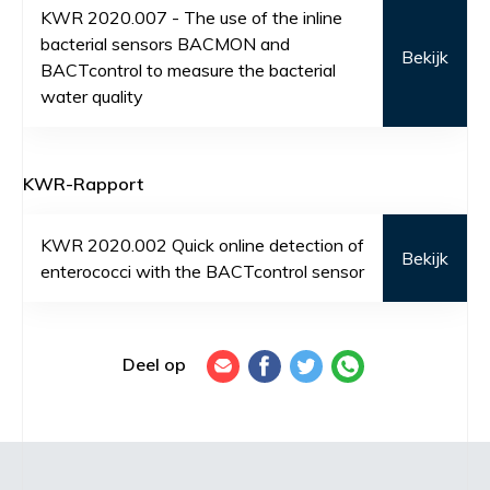
KWR 2020.007 - The use of the inline
bacterial sensors BACMON and
Bekijk
BACTcontrol to measure the bacterial
water quality
KWR-Rapport
KWR 2020.002 Quick online detection of
Bekijk
enterococci with the BACTcontrol sensor
Deel op