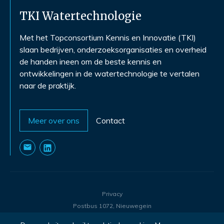
TKI Watertechnologie
Met het Topconsortium Kennis en Innovatie (TKI)
slaan bedrijven, onderzoeksorganisaties en overheid
de handen ineen om de beste kennis en
ontwikkelingen in de watertechnologie te vertalen
naar de praktijk.
Meer over ons
Contact
Privacy
Postbus 1072, Nieuwegein
©
2026
- TKI Watertechnologie