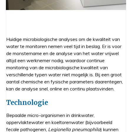
Huidige microbiologische analyses om de kwaliteit van
water te monitoren nemen veel tijd in beslag. Er is voor
de monstername en de analyse van het water vrijwel
altijd een werknemer nodig, waardoor continue
monitoring van de microbiologische kwaliteit van
verschillende typen water niet mogelijk is. Bij een groot
aantal chemische en fysische parameters daarentegen,
kan de analyse snel, online en continu plaatsvinden.
Technologie
Bepaalde micro-organismen in drinkwater,
oppervlaktewater en koeltorenwater (bijvoorbeeld
fecale pathogenen,
Legionella pneumophila
) kunnen