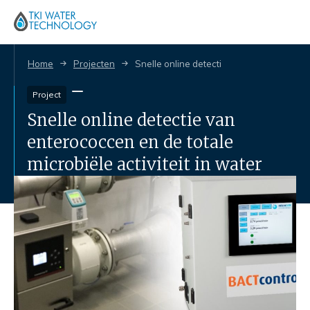
Home
Projecten
Snelle online detectie van enterococcen en
Project
Snelle online detectie van
enterococcen en de totale
microbiële activiteit in water