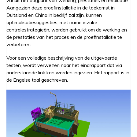
vanuit het oogpunt van werking, prestaties en evaluatie.
Aangezien deze proefinstallatie in de toekomst in
Duitsland en China in bedrijf zal zijn, kunnen
optimalisatiesuggesties, met name inzake
controlestrategieën, worden gebruikt om de werking en
de prestaties van het proces en de proefinstallatie te
verbeteren.
Voor een volledige beschrijving van de uitgevoerde
testen, wordt verwezen naar het eindrapport dat via
onderstaande link kan worden ingezien. Het rapport is in
de Engelse taal geschreven.