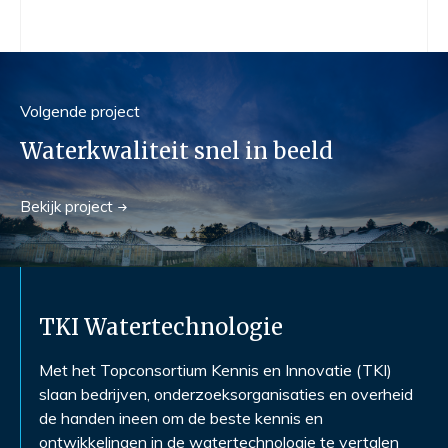
Volgend
e
project
Waterkwaliteit snel in beeld
Bekijk
project
TKI Watertechnologie
Met het Topconsortium Kennis en Innovatie (TKI)
slaan bedrijven, onderzoeksorganisaties en overheid
de handen ineen om de beste kennis en
ontwikkelingen in de watertechnologie te vertalen