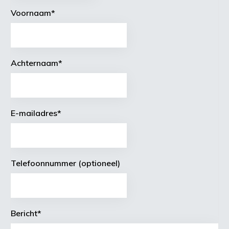
Voornaam
*
Achternaam
*
E-mailadres
*
Telefoonnummer (optioneel)
Bericht
*