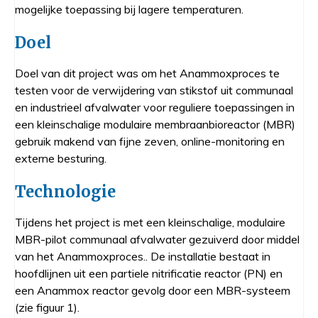
mogelijke toepassing bij lagere temperaturen.
Doel
Doel van dit project was om het Anammoxproces te
testen voor de verwijdering van stikstof uit communaal
en industrieel afvalwater voor reguliere toepassingen in
een kleinschalige modulaire membraanbioreactor (MBR)
gebruik makend van fijne zeven, online-monitoring en
externe besturing.
Technologie
Tijdens het project is met een kleinschalige, modulaire
MBR-pilot communaal afvalwater gezuiverd door middel
van het Anammoxproces.. De installatie bestaat in
hoofdlijnen uit een partiele nitrificatie reactor (PN) en
een Anammox reactor gevolg door een MBR-systeem
(zie figuur 1).