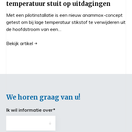
temperatuur stuit op uitdagingen
Met een pilotinstallatie is een nieuw anammox-concept
getest om bij lage temperatuur stikstof te verwijderen uit
de hoofdstroom van een…
Bekijk
artikel
We horen graag van u!
Ik wil informatie over
*