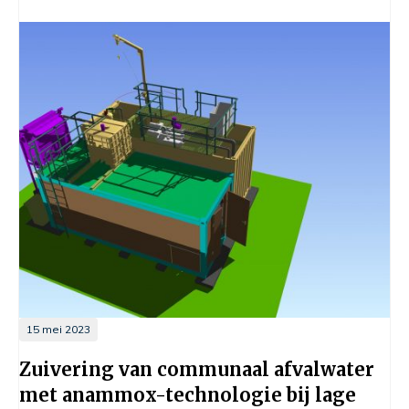
15 mei 2023
Zuivering van communaal afvalwater
met anammox-technologie bij lage