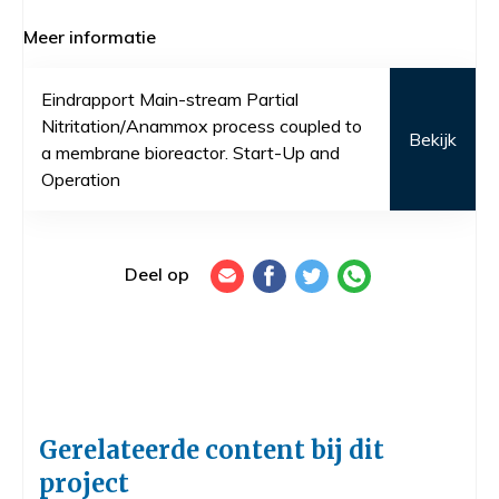
Meer informatie
Eindrapport Main-stream Partial
Nitritation/Anammox process coupled to
Bekijk
a membrane bioreactor. Start-Up and
Operation
Deel op
Gerelateerde content bij dit
project