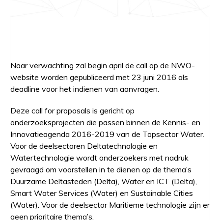
Naar verwachting zal begin april de call op de NWO-
website worden gepubliceerd met 23 juni 2016 als
deadline voor het indienen van aanvragen.
Deze call for proposals is gericht op
onderzoeksprojecten die passen binnen de Kennis- en
Innovatieagenda 2016-2019 van de Topsector Water.
Voor de deelsectoren Deltatechnologie en
Watertechnologie wordt onderzoekers met nadruk
gevraagd om voorstellen in te dienen op de thema’s
Duurzame Deltasteden (Delta), Water en ICT (Delta),
Smart Water Services (Water) en Sustainable Cities
(Water). Voor de deelsector Maritieme technologie zijn er
geen prioritaire thema’s.