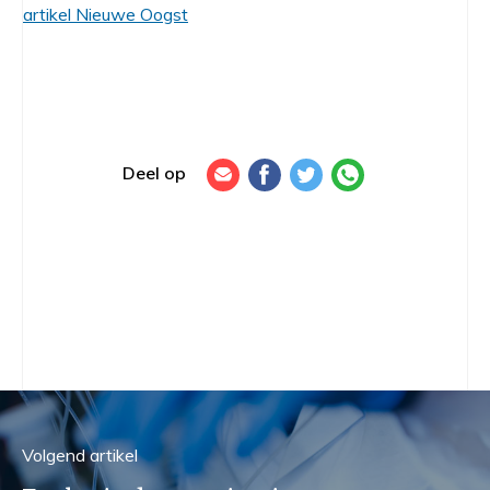
artikel Nieuwe Oogst
Deel op
Volgend
artikel