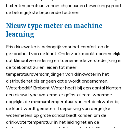
buitentemperatuur, zonneschijnduur en bewolkingsgraad
de belangrijkste bepalende factoren.
Nieuw type meter en machine
learning
Fris drinkwater is belangrijk voor het comfort en de
gezondheid van de klant. Onderzoek maakt aannemelijk
dat klimaatverandering en toenemende verstedelijking in
de toekomst zullen leiden tot meer
temperatuuroverschrijdingen van drinkwater in het
distributienet als er geen actie wordt ondernomen.
Waterbedrijf Brabant Water heeft bij een aantal klanten
een nieuw type watermeter geïnstalleerd, waarmee
dagelijks de minimumtemperatuur van het drinkwater bij
de klant wordt gemeten. Toepassing van dergelijke
watermeters op grote schaal biedt kansen om de
drinkwatertemperatuur in het leidingnet en de