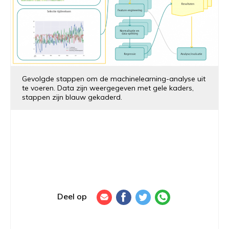
Gevolgde stappen om de machinelearning-analyse uit
te voeren. Data zijn weergegeven met gele kaders,
stappen zijn blauw gekaderd.
Deel op