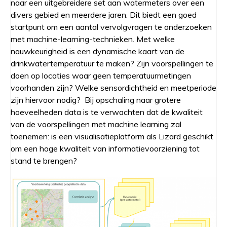
naar een uitgebreidere set aan watermeters over een
divers gebied en meerdere jaren. Dit biedt een goed
startpunt om een aantal vervolgvragen te onderzoeken
met machine-learning-technieken. Met welke
nauwkeurigheid is een dynamische kaart van de
drinkwatertemperatuur te maken? Zijn voorspellingen te
doen op locaties waar geen temperatuurmetingen
voorhanden zijn? Welke sensordichtheid en meetperiode
zijn hiervoor nodig? Bij opschaling naar grotere
hoeveelheden data is te verwachten dat de kwaliteit
van de voorspellingen met machine learning zal
toenemen: is een visualisatieplatform als Lizard geschikt
om een hoge kwaliteit van informatievoorziening tot
stand te brengen?