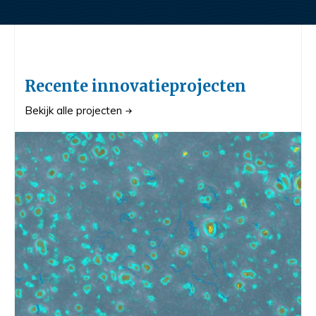
Recente innovatieprojecten
Bekijk alle projecten