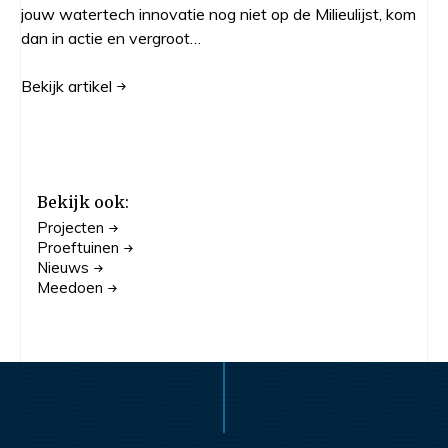
jouw watertech innovatie nog niet op de Milieulijst, kom
dan in actie en vergroot…
Bekijk
artikel
Bekijk ook:
Projecten
Proeftuinen
Nieuws
Meedoen