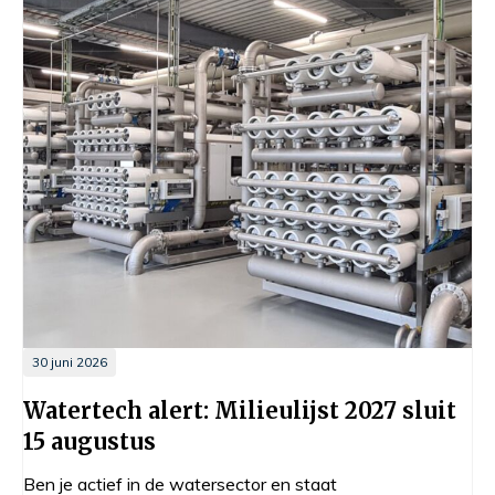
30 juni 2026
Watertech alert: Milieulijst 2027 sluit
15 augustus
Ben je actief in de watersector en staat