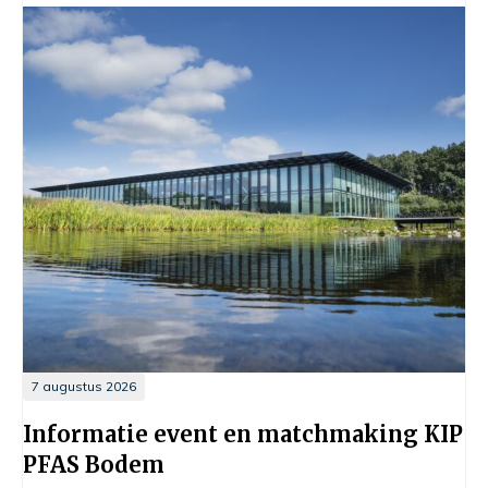
7 augustus 2026
Informatie event en matchmaking KIP
PFAS Bodem