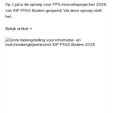
Op 1 juli is de oproep voor PPS innovatieprojecten 2026
van KIP PFAS Bodem geopend. Via deze oproep stelt
het…
Bekijk
artikel