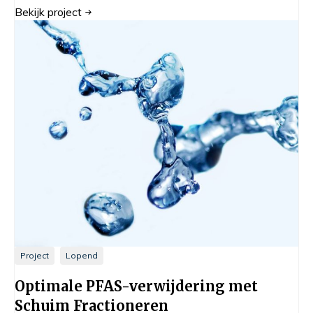
Bekijk
project
Project
Lopend
Optimale PFAS-verwijdering met
Schuim Fractioneren