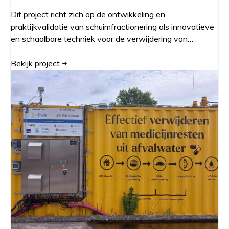
Dit project richt zich op de ontwikkeling en
praktijkvalidatie van schuimfractionering als innovatieve
en schaalbare techniek voor de verwijdering van…
Bekijk
project