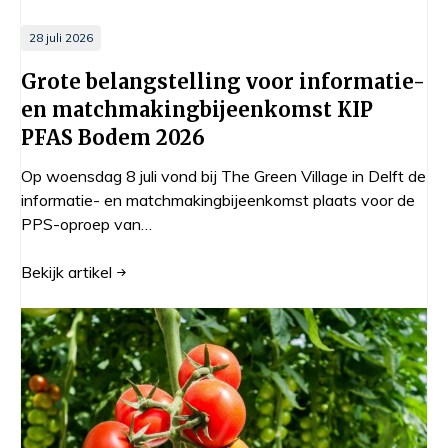
28 juli 2026
Grote belangstelling voor informatie-
en matchmakingbijeenkomst KIP
PFAS Bodem 2026
Op woensdag 8 juli vond bij The Green Village in Delft de
informatie- en matchmakingbijeenkomst plaats voor de
PPS-oproep van…
Bekijk
artikel