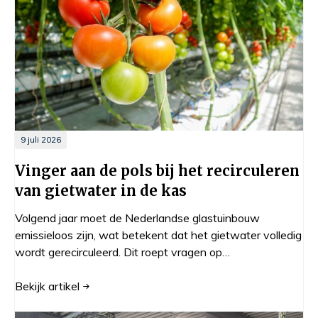
9 juli 2026
Vinger aan de pols bij het recirculeren
van gietwater in de kas
Volgend jaar moet de Nederlandse glastuinbouw
emissieloos zijn, wat betekent dat het gietwater volledig
wordt gerecirculeerd. Dit roept vragen op…
Bekijk
artikel